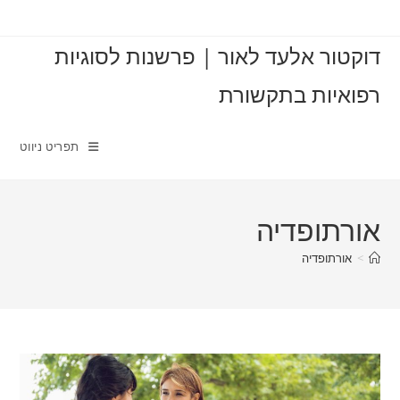
Ski
t
דוקטור אלעד לאור | פרשנות לסוגיות
conten
רפואיות בתקשורת
תפריט ניווט
אורתופדיה
>
אורתופדיה