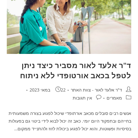
ד"ר אלעד לאור מסביר כיצד ניתן
לטפל בכאב אורטופדי ללא ניתוח
מחבר:
פורסם:
ד"ר אלעד לאור - צוות האתר
22 במאי 2023
קטגוריה:
תגובות:
מאמרים
אין תגובות
אנשים רבים סובלים מכאב אורתופדי שיכול לפגוע בצורה משמעותית
בחייהם ובתפקוד היום יומי. כאב זה יכול לבוא לידי ביטוי גם בפעולות
בסיסיות ופשוטות, והוא יכול לפגוע ביכולת לזוז ולהתנייד ממקום…