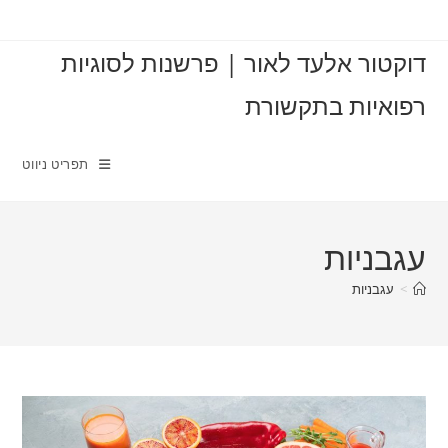
Ski
t
דוקטור אלעד לאור | פרשנות לסוגיות
conten
רפואיות בתקשורת
תפריט ניווט
עגבניות
>
עגבניות