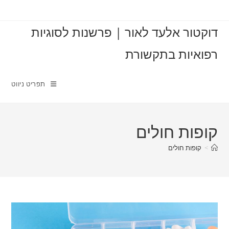
Ski
t
דוקטור אלעד לאור | פרשנות לסוגיות
conten
רפואיות בתקשורת
תפריט ניווט
קופות חולים
>
קופות חולים