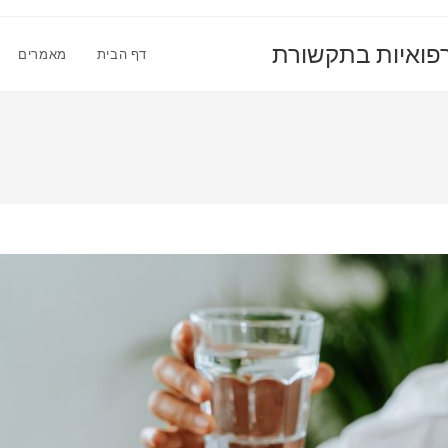
רפואיות בתקשורת
דף הבית
מאמרים