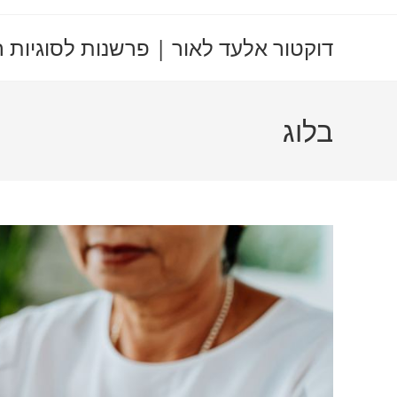
דוקטור אלעד לאור | פרשנות לסוגיות 
בלוג