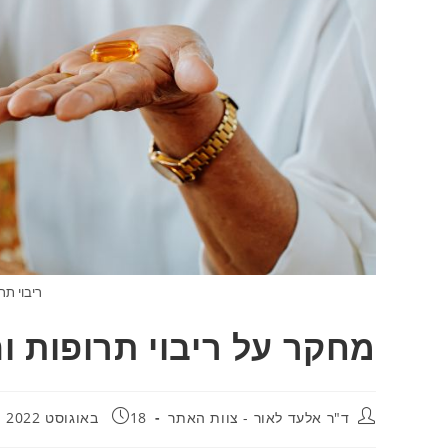
ריבוי תר
מחקר על ריבוי תרופות 
ד"ר אלעד לאור - צוות האתר
18 באוגוסט 2022