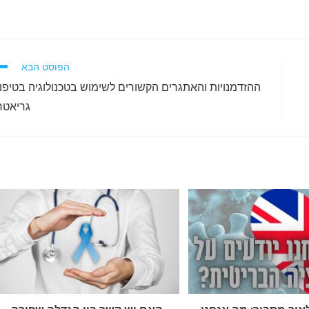
הפוסט הבא
ההזדמנויות והאתגרים הקשורים לשימוש בטכנולוגיה בטיפו
גריאטר