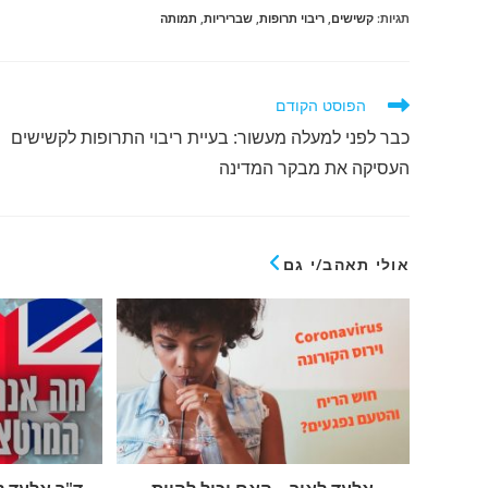
תגיות
:
קשישים
,
ריבוי תרופות
,
שבריריות
,
תמותה
הפוסט הקודם
כבר לפני למעלה מעשור: בעיית ריבוי התרופות לקשישים
העסיקה את מבקר המדינה
אולי תאהב/י גם