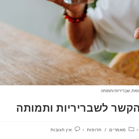
ופות, שבריריות ותמותה
והקשר לשבריריות ותמותה
מאמרים
/
תרופות
אין תגובות