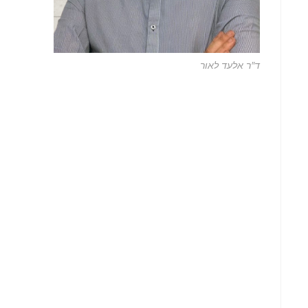
ד"ר אלעד לאור