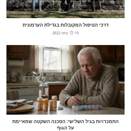
דרכי הטיפול המקובלות בגדילת הערמונית
15 ביוני 2022
התמכרויות בגיל השלישי: הסכנה השקטה שמאיימת
על הגוף