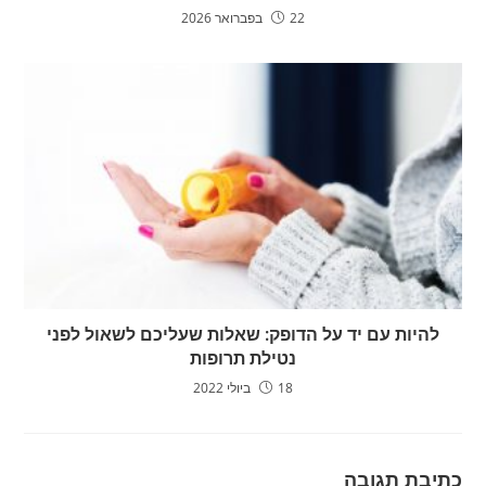
22 בפברואר 2026
להיות עם יד על הדופק: שאלות שעליכם לשאול לפני
נטילת תרופות
18 ביולי 2022
כתיבת תגובה