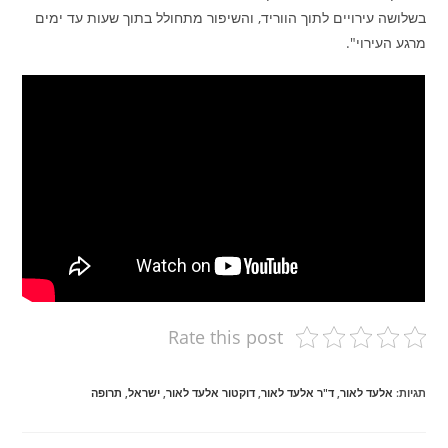
בשלושה עירויים לתוך הווריד, והשיפור מתחולל בתוך שעות עד ימים
מרגע העירוי".
Rate this post
תגיות
:
אלעד לאור
,
ד"ר אלעד לאור
,
דוקטור אלעד לאור
,
ישראל
,
תרופה