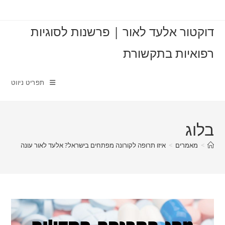
Ski
t
דוקטור אלעד לאור | פרשנות לסוגיות
conten
רפואיות בתקשורת
תפריט ניווט
בלוג
>
מאמרים
>
איזו תרופה לקורונה מפתחים בישראל? אלעד לאור עונה