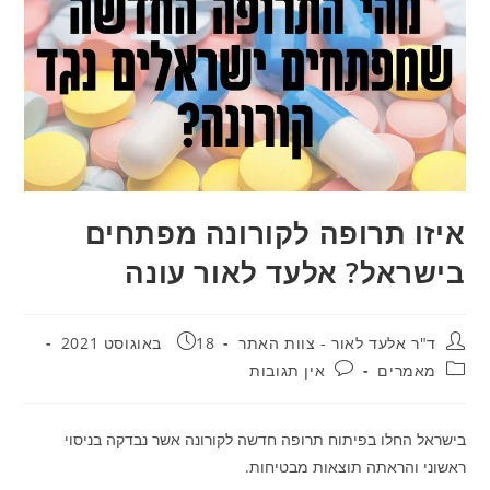
איזו תרופה לקורונה מפתחים
בישראל? אלעד לאור עונה
מחבר:
פורסם:
ד"ר אלעד לאור - צוות האתר
18 באוגוסט 2021
קטגוריה:
תגובות:
מאמרים
אין תגובות
בישראל החלו בפיתוח תרופה חדשה לקורונה אשר נבדקה בניסוי
ראשוני והראתה תוצאות מבטיחות.