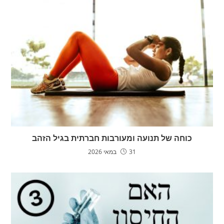
כוחה של תנועה ומעורבות חברתית בגיל הזהב
31 במאי 2026