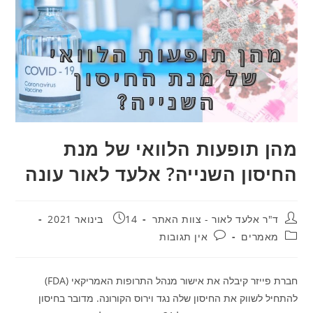
מהן תופעות הלוואי של מנת
החיסון השנייה? אלעד לאור עונה
מחבר:
פורסם:
ד"ר אלעד לאור - צוות האתר
14 בינואר 2021
קטגוריה:
תגובות:
מאמרים
אין תגובות
חברת פייזר קיבלה את אישור מנהל התרופות האמריקאי (FDA)
להתחיל לשווק את החיסון שלה נגד וירוס הקורונה. מדובר בחיסון