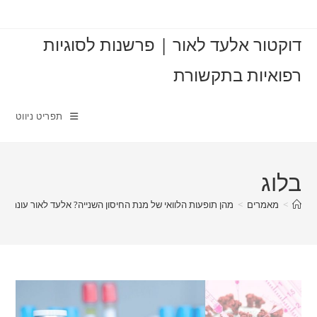
Ski
t
דוקטור אלעד לאור | פרשנות לסוגיות
conten
רפואיות בתקשורת
תפריט ניווט
בלוג
>
מאמרים
>
מהן תופעות הלוואי של מנת החיסון השנייה? אלעד לאור עונה