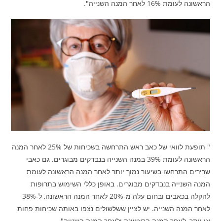
הראשונה לעומת 16% לאחר המנה השנייה".
" תופעת לוואי של כאב ראש התרחשה בשכיחות של 25% לאחר המנה
הראשונה לעומת 39% במנה השנייה בנבדקים מבוגרים. גם כאבי
שרירים התרחשו בשיעור נמוך יותר לאחר המנה הראשונה לעומת
המנה השנייה בנבדקים מבוגרים. באופן כללי השימוש בתרופות
להקלה בכאבים ובחום עלה מ-20% לאחר המנה הראשונה, ל-38%
לאחר המנה השנייה. יש לציין ששלשולים נצפו באותה שכיחות פחות
או יותר, לאחר המנה הראשונה ולאחר המנה השנייה".