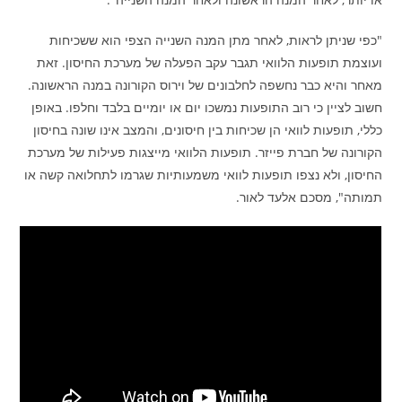
"כפי שניתן לראות, לאחר מתן המנה השנייה הצפי הוא ששכיחות
ועוצמת תופעות הלוואי תגבר עקב הפעלה של מערכת החיסון. זאת
מאחר והיא כבר נחשפה לחלבונים של וירוס הקורונה במנה הראשונה.
חשוב לציין כי רוב התופעות נמשכו יום או יומיים בלבד וחלפו. באופן
כללי, תופעות לוואי הן שכיחות בין חיסונים, והמצב אינו שונה בחיסון
הקורונה של חברת פייזר. תופעות הלוואי מייצגות פעילות של מערכת
החיסון, ולא נצפו תופעות לוואי משמעותיות שגרמו לתחלואה קשה או
תמותה", מסכם אלעד לאור.